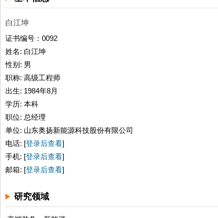
白江坤
证书编号：0092
姓名: 白江坤
性别: 男
职称: 高级工程师
出生: 1984年8月
学历: 本科
职位: 总经理
单位: 山东奥扬新能源科技股份有限公司
电话: [
登录后查看
]
手机: [
登录后查看
]
邮箱: [
登录后查看
]
研究领域