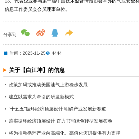
13、代表企业参与第一届中国技术监督情报协会举办的气瓶安全
信息工作委员会会员理事单位。
分享到:
时间：2023-11-25
4444
关于【白江坤】的信息
•
政策加码或推动美国油气上游稳步发展
•
建立以需求为牵引的研发新模式
•
“十五五”循环经济顶层设计 明确产业发展新赛道
•
落实循环经济顶层设计 奋力书写绿色转型发展答卷
•
将为推动循环产业向高端化、高值化迈进提供有力支撑