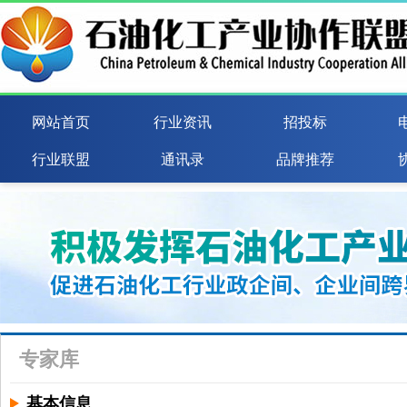
网站首页
行业资讯
招投标
行业联盟
通讯录
品牌推荐
专家库
基本信息