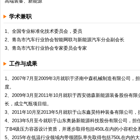
高端装备、新能源
学术兼职
1、全国专业标准化技术委员会，委员
2、青岛市汽车行业协会智能网联与新能源汽车分会副会长
3、青岛市汽车行业协会专家委员会专家
工作与成果
1、2007年7月至2009年3月就职于济南中森机械制造有限公
度。
2、2009年3月至2011年10月就职于西安德森新能源装备股份
长，成立气瓶项目组。
3、2011年10月至2013年5月就职于山东鑫昊特种装备有限公
4、2013年5月至今就职于山东奥扬新能源科技股份有限公司，
了B4级压力容器设计资质，并逐步取得包括450L在内的小容积
5、2015年在低温行业领域内带领团队率先取得包括750L在内