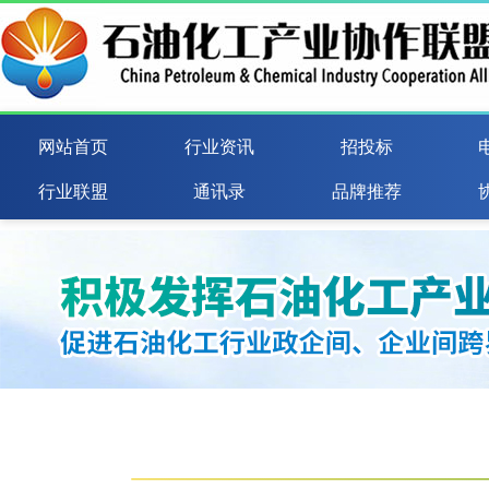
网站首页
行业资讯
招投标
行业联盟
通讯录
品牌推荐