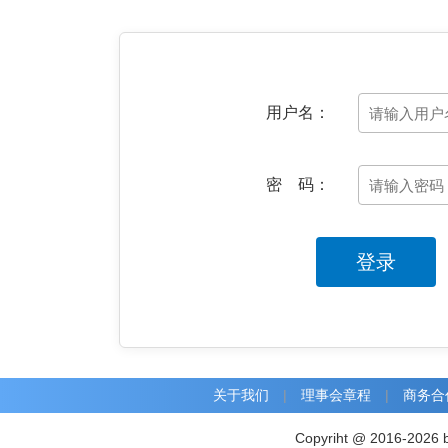
用户名：
密 码：
登录
关于我们
|
理事会章程
|
商务合
Copyriht @ 2016-2026 