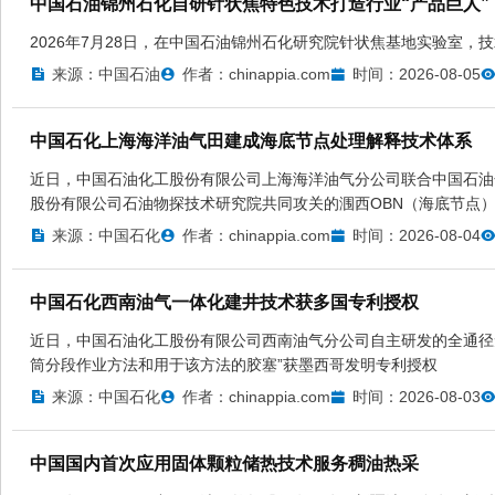
中国石油锦州石化自研针状焦特色技术打造行业“产品巨人”
2026年7月28日，在中国石油锦州石化研究院针状焦基地实验室，
来源：中国石油
作者：chinappia.com
时间：2026-08-05
中国石化上海海洋油气田建成海底节点处理解释技术体系
近日，中国石油化工股份有限公司上海海洋油气分公司联合中国石油
股份有限公司石油物探技术研究院共同攻关的涠西OBN（海底节点
来源：中国石化
作者：chinappia.com
时间：2026-08-04
中国石化西南油气一体化建井技术获多国专利授权
近日，中国石油化工股份有限公司西南油气分公司自主研发的全通径
筒分段作业方法和用于该方法的胶塞”获墨西哥发明专利授权
来源：中国石化
作者：chinappia.com
时间：2026-08-03
中国国内首次应用固体颗粒储热技术服务稠油热采