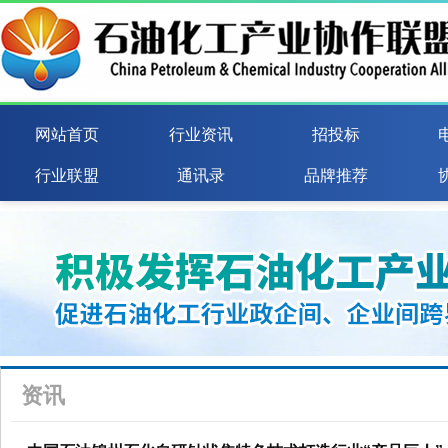
网站首页
行业资讯
招投标
行业联盟
通讯录
品牌推荐
资讯