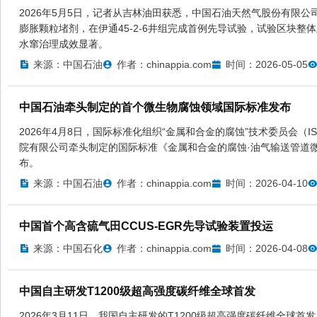
2026年5月5日，记者从吉林油田获悉，中国石油天然气股份有限
膨胀颗粒堵剂，在伊通45-2-6井组完成首例先导试验，试验区块
水窜治理成效显著。
来源：中国石油
作者：chinappia.com
时间：2026-05-05
中国石油牵头制定的首个微生物腐蚀领域国际标准发布
2026年4月8日，国际标准化组织“金属和合金的腐蚀”技术委员会（I
院有限公司牵头制定的国际标准《金属和合金的腐蚀·油气输送管道微生物
布。
来源：中国石油
作者：chinappia.com
时间：2026-04-10
中国首个高含硫气田CCUS-EGR先导试验装置投运
来源：中国石化
作者：chinappia.com
时间：2026-04-08
中国自主研发T1200级超高强度碳纤维全球首发
2026年3月11日，我国自主研发的T1200级超高强度碳纤维全