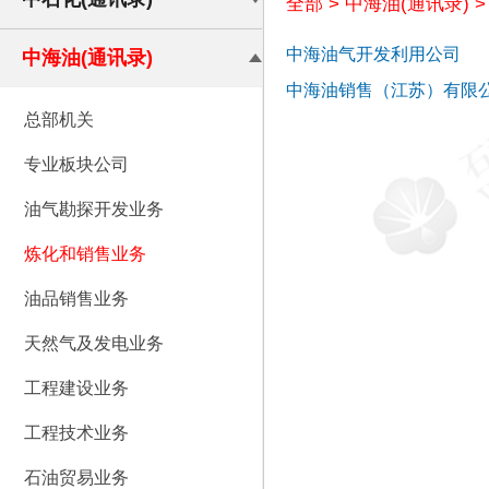
全部
>
中海油(通讯录)
中海油气开发利用公司
中海油(通讯录)
中海油销售（江苏）有限
总部机关
专业板块公司
油气勘探开发业务
炼化和销售业务
油品销售业务
天然气及发电业务
工程建设业务
工程技术业务
石油贸易业务