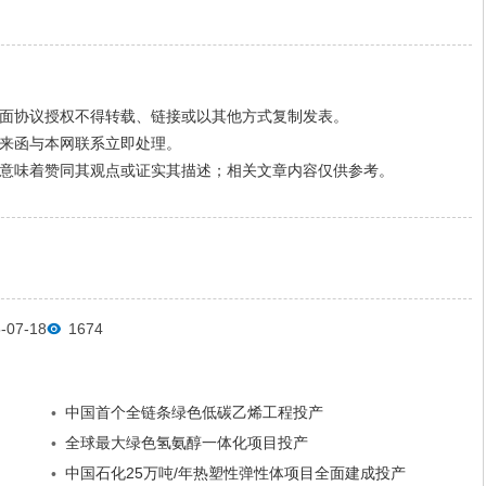
面协议授权不得转载、链接或以其他方式复制发表。
来函与本网联系立即处理。
意味着赞同其观点或证实其描述；相关文章内容仅供参考。
07-18
1674
中国首个全链条绿色低碳乙烯工程投产
•
全球最大绿色氢氨醇一体化项目投产
•
中国石化25万吨/年热塑性弹性体项目全面建成投产
•