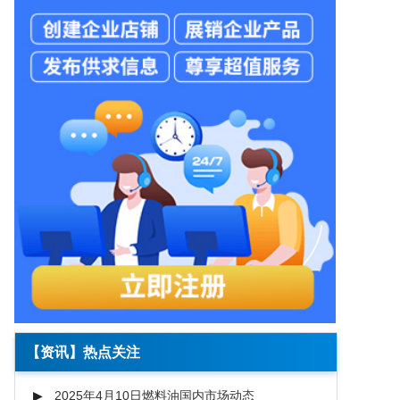
【资讯】热点关注
2025年4月10日燃料油国内市场动态