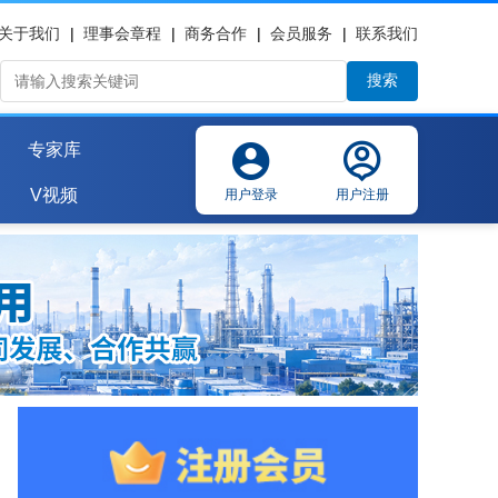
关于我们
|
理事会章程
|
商务合作
|
会员服务
|
联系我们
搜索
专家库
V视频
用户登录
用户注册