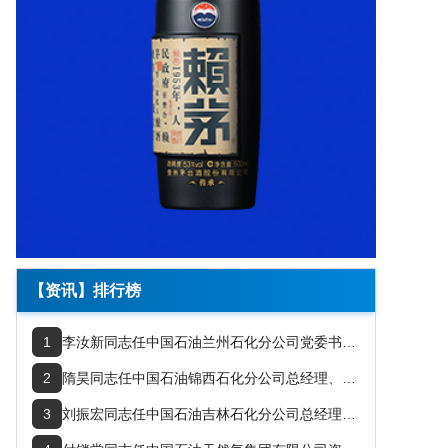
【资讯】排行榜
1
李汝新同志任中国石油兰州石化分公司党委书记、总经理
2
隋昊同志任中国石油锦西石化分公司总经理、党委书记
3
刘振宏同志任中国石油吉林石化分公司总经理、党委副书记