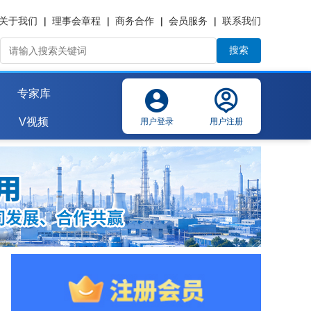
关于我们
|
理事会章程
|
商务合作
|
会员服务
|
联系我们
搜索
专家库
V视频
用户登录
用户注册