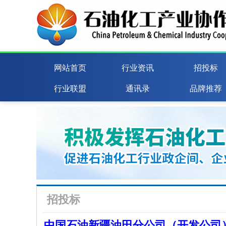
网站首页
行业资讯
招投标
行业联盟
通讯录
品牌推荐
招投标
中国石油新疆油田分公司（开发公司）