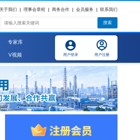
关于我们
|
理事会章程
|
商务合作
|
会员服务
|
联系我们
搜索
专家库
V视频
用户登录
用户注册