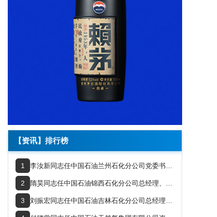
【资讯】排行榜
1
李汝新同志任中国石油兰州石化分公司党委书记、总经理
2
隋昊同志任中国石油锦西石化分公司总经理、党委书记
3
刘振宏同志任中国石油吉林石化分公司总经理、党委副书记