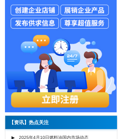
【资讯】热点关注
2025年4月10日燃料油国内市场动态