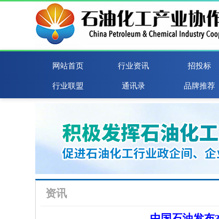
网站首页
行业资讯
招投标
行业联盟
通讯录
品牌推荐
资讯
中国石油发布3