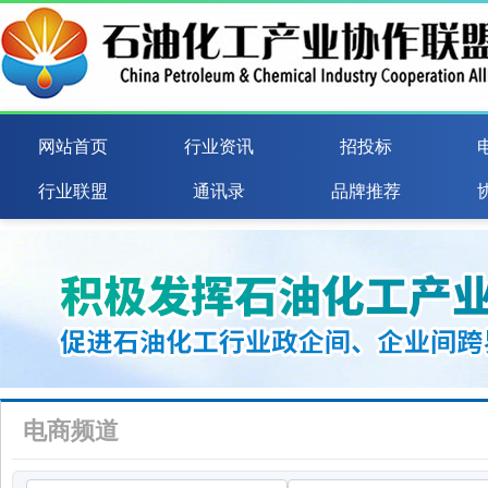
网站首页
行业资讯
招投标
行业联盟
通讯录
品牌推荐
电商频道