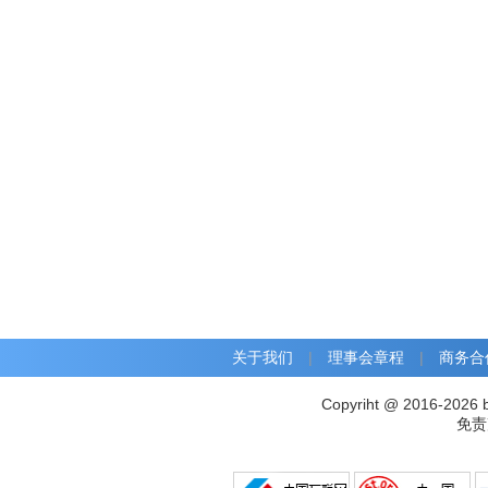
关于我们
|
理事会章程
|
商务合
Copyriht @ 2016-2026 
免责声