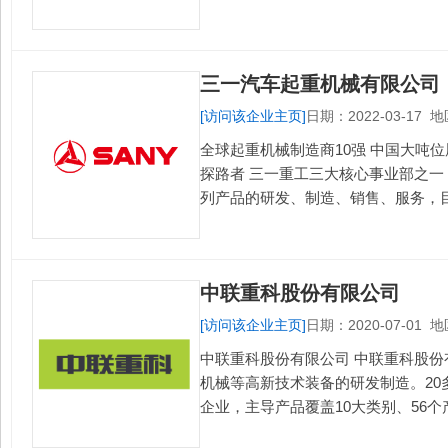
三一汽车起重机械有限公司
[访问该企业主页]
日期：2022-03-17
全球起重机械制造商10强 中国大吨
探路者 三一重工三大核心事业部之
列产品的研发、制造、销售、服务，目前
中联重科股份有限公司
[访问该企业主页]
日期：2020-07-01
中联重科股份有限公司 中联重科股份
机械等高新技术装备的研发制造。2
企业，主导产品覆盖10大类别、56个产