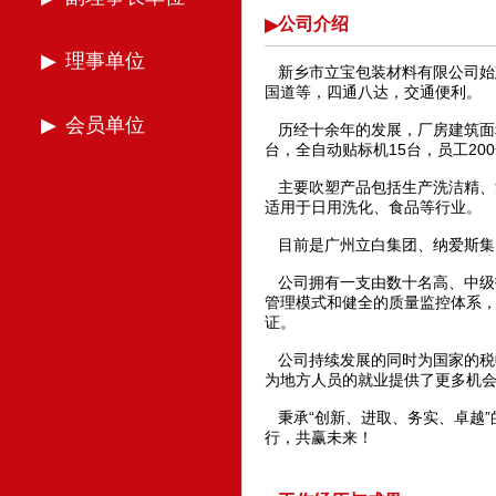
公司介绍
理事单位
新乡市立宝包装材料有限公司始建
国道等，四通八达，交通便利。
会员单位
历经十余年的发展，厂房建筑面积
台，全自动贴标机15台，员工2
主要吹塑产品包括生产洗洁精、
适用于日用洗化、食品等行业。
目前是广州立白集团、纳爱斯集团
公司拥有一支由数十名高、中级
管理模式和健全的质量监控体系，已
证。
公司持续发展的同时为国家的税收
为地方人员的就业提供了更多机
秉承“创新、进取、务实、卓越”
行，共赢未来！