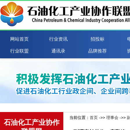
网站首页
行业资讯
招投标
行业联盟
通讯录
品牌推荐
当前位置：
首页
->>
理事会
->>
石油化工产业协作