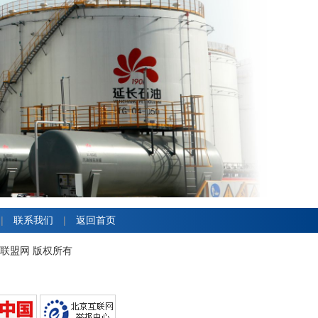
|
联系我们
|
返回首页
工产业协作联盟网 版权所有