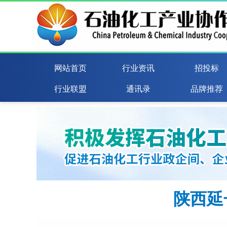
网站首页
行业资讯
招投标
行业联盟
通讯录
品牌推荐
陕西延