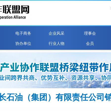
电子商务
企业风采
理事会
协办单位
行业人物
会员
长石油（集团）有限责任公司