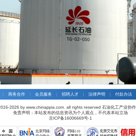
|
商务合作
|
会员服务
|
招聘人才
|
法律声明
|
付款办法
016-2026 by www.chinappia.com. all rights reserved 石油化
免责声明：本站发布的信息资讯为个人观点，不代表本站立场
京ICP备16006669号-1