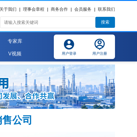
关于我们
|
理事会章程
|
商务合作
|
会员服务
|
联系我们
搜索
专家库
V视频
用户登录
用户注册
销售公司