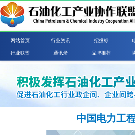
网站首页
行业资讯
招投标
行业联盟
通讯录
品牌推荐
中国电力工