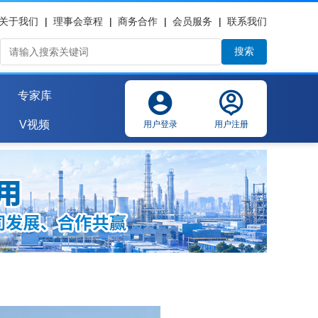
关于我们
|
理事会章程
|
商务合作
|
会员服务
|
联系我们
搜索
专家库
V视频
用户登录
用户注册