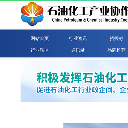
网站首页
行业资讯
招投标
行业联盟
通讯录
品牌推荐