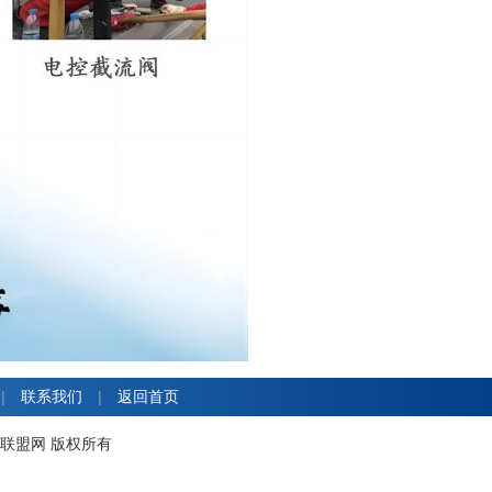
|
联系我们
|
返回首页
工产业协作联盟网 版权所有