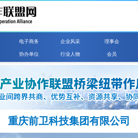
电子商务
企业风采
理事会
协办单位
行业人物
会员
重庆前卫科技集团有限公司